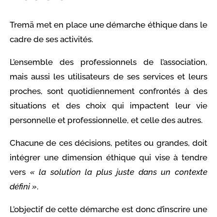
Tremä met en place une démarche éthique dans le
cadre de ses activités.
L’ensemble des professionnels de l’association,
mais aussi les utilisateurs de ses services et leurs
proches, sont quotidiennement confrontés à des
situations et des choix qui impactent leur vie
personnelle et professionnelle, et celle des autres.
Chacune de ces décisions, petites ou grandes, doit
intégrer une dimension éthique qui vise à tendre
vers
« la solution la plus juste dans un contexte
défini »
.
L’objectif de cette démarche est donc d’inscrire une