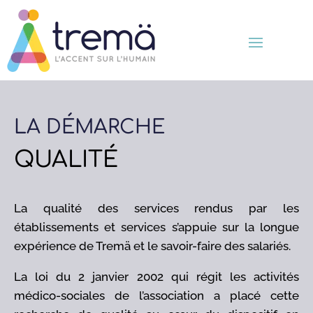
LA DÉMARCHE
QUALITÉ
La qualité des services rendus par les
établissements et services s’appuie sur la longue
expérience de Tremä et le savoir-faire des salariés.
La loi du 2 janvier 2002 qui régit les activités
médico-sociales de l’association a placé cette