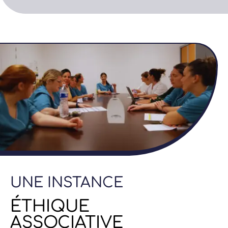
UNE INSTANCE
ÉTHIQUE
ASSOCIATIVE