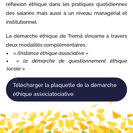
réflexion éthique dans les pratiques quotidiennes
des salariés mais aussi à un niveau managérial et
institutionnel.
La démarche éthique de Tremä s’incarne à travers
deux modalités complémentaires :
« l’instance éthique associative »
« la démarche de questionnement éthique
locale ».
Télécharger la plaquette de la démarche
éthique associatociative