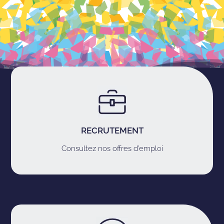
RECRUTEMENT
Consultez nos offres d’emploi