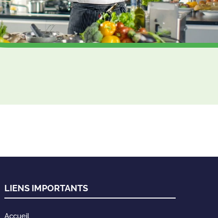
LIENS IMPORTANTS
Accueil