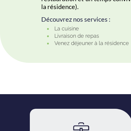
la résidence).
Découvrez nos services :
La cuisine
Livraison de repas
Venez déjeuner à la résidence