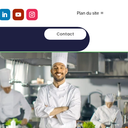
Plan du site
Contact