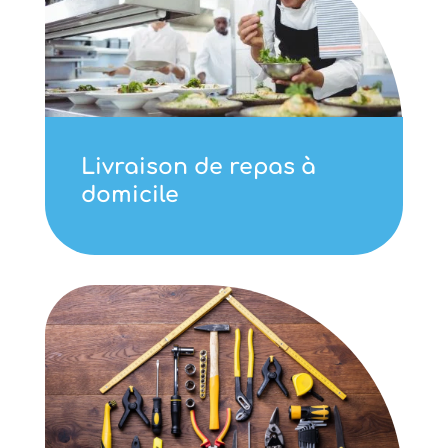
Livraison de repas à
domicile