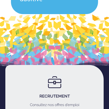
RECRUTEMENT
Consultez nos offres d’emploi