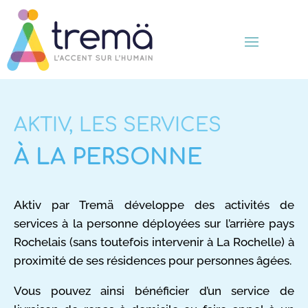
AKTIV, LES SERVICES
À LA PERSONNE
Aktiv par Tremä développe des activités de
services à la personne déployées sur l’arrière pays
Rochelais (sans toutefois intervenir à La Rochelle) à
proximité de ses résidences pour personnes âgées.
Vous pouvez ainsi bénéficier d’un service de