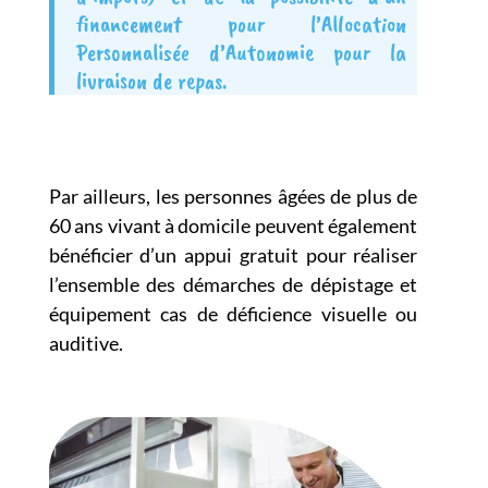
financement pour l’Allocation
Personnalisée d’Autonomie pour la
livraison de repas.
Par ailleurs, les personnes âgées de plus de
60 ans vivant à domicile peuvent également
bénéficier d’un appui gratuit pour réaliser
l’ensemble des démarches de dépistage et
équipement cas de déficience visuelle ou
auditive.