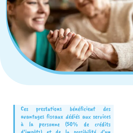
Ces prestations bénéficient des
avantages fiscaux dédiés aux services
à la personne (50% de crédits
d’impôts) et de la possibilité d’un