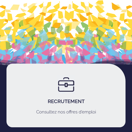
RECRUTEMENT
Consultez nos offres d’emploi