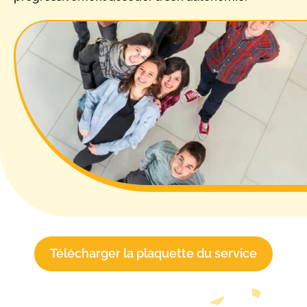
Télécharger la plaquette du service