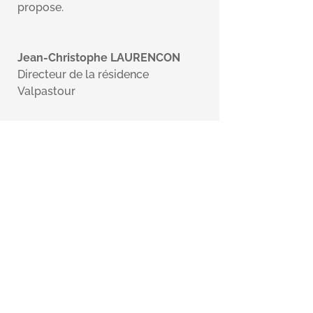
propose.
Jean-Christophe LAURENCON
Directeur de la résidence
Valpastour