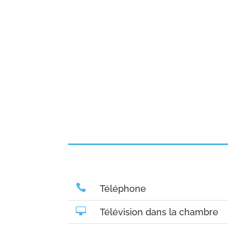

Téléphone

Télévision dans la chambre