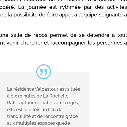
odéré. La journée est rythmée par des activités
c la possibilité de faire appel à l’équipe soignante à
 une salle de repos permet de se détendre à tout
t venir chercher et raccompagner les personnes à
La résidence Valpastour est située
à dix minutes de La Rochelle.
Bâtie autour de patios aménagés,
elle est à la fois un lieu de
tranquillité et de rencontre grâce
aux multiples espaces qu’elle