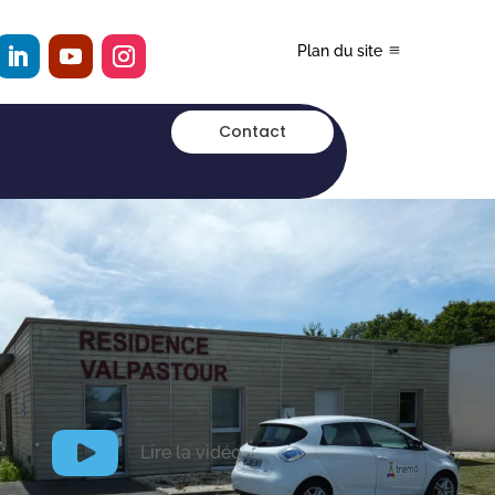
Plan du site
Contact
Lire la vidéo