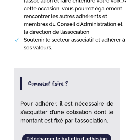
l’association et faire entendre votre voix. A
cette occasion, vous pourrez également
rencontrer les autres adhérents et
membres du Conseil d’Administration et
la direction de l’association.
Soutenir le secteur associatif et adhérer à
N
ses valeurs.
Comment faire ?
Pour adhérer, il est nécessaire de
s’acquitter d’une cotisation dont le
montant est fixé par l’association.
Télécharger le bulletin d'adhésion