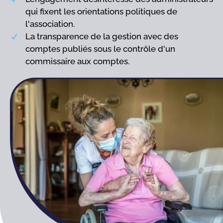
qui fixent les orientations politiques de
l'association.
La transparence de la gestion avec des
N
comptes publiés sous le contrôle d'un
commissaire aux comptes.