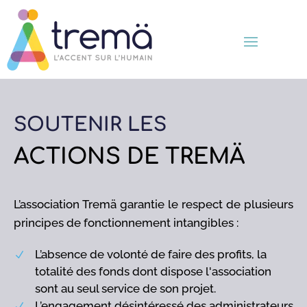
SOUTENIR LES
ACTIONS DE TREMÄ
L’association Tremä garantie le respect de plusieurs
principes de fonctionnement intangibles :
L’absence de volonté de faire des profits, la
N
totalité des fonds dont dispose l'association
sont au seul service de son projet.
L’engagement désintéressé des administrateurs
N