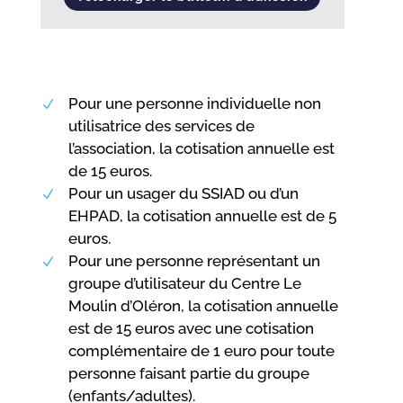
Pour une personne individuelle non
N
utilisatrice des services de
l’association, la cotisation annuelle est
de 15 euros.
Pour un usager du SSIAD ou d’un
N
EHPAD, la cotisation annuelle est de 5
euros.
Pour une personne représentant un
N
groupe d’utilisateur du Centre Le
Moulin d’Oléron, la cotisation annuelle
est de 15 euros avec une cotisation
complémentaire de 1 euro pour toute
personne faisant partie du groupe
(enfants/adultes).