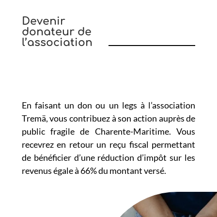
Devenir
donateur de
l’association
En faisant un don ou un legs à l’association
Tremä, vous contribuez à son action auprès de
public fragile de Charente-Maritime. Vous
recevrez en retour un reçu fiscal permettant
de bénéficier d’une réduction d’impôt sur les
revenus égale à 66% du montant versé.