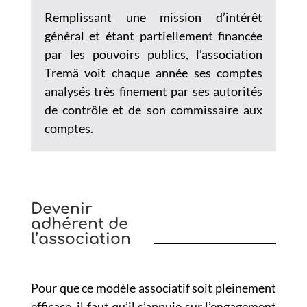
Remplissant une mission d’intérêt
général et étant partiellement financée
par les pouvoirs publics, l’association
Tremä voit chaque année ses comptes
analysés très finement par ses autorités
de contrôle et de son commissaire aux
comptes.
Devenir
adhérent de
l’association
Pour que ce modèle associatif soit pleinement
efficace, il faut qu’il s’appuie sur l’engagement