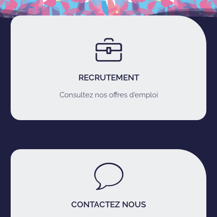
RECRUTEMENT
Consultez nos offres d’emploi
CONTACTEZ NOUS