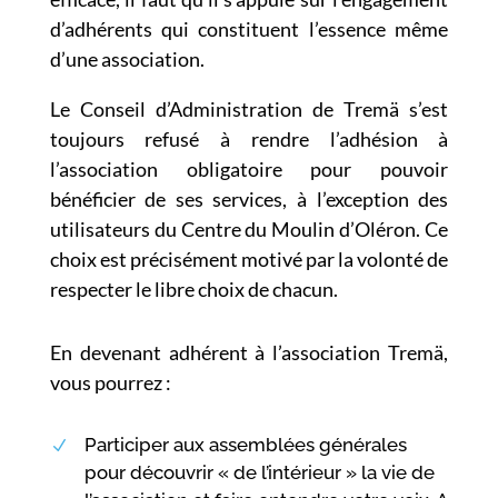
d’adhérents qui constituent l’essence même
d’une association.
Le Conseil d’Administration de Tremä s’est
toujours refusé à rendre l’adhésion à
l’association obligatoire pour pouvoir
bénéficier de ses services, à l’exception des
utilisateurs du Centre du Moulin d’Oléron. Ce
choix est précisément motivé par la volonté de
respecter le libre choix de chacun.
En devenant adhérent à l’association Tremä,
vous pourrez :
Participer aux assemblées générales
N
pour découvrir « de l’intérieur » la vie de