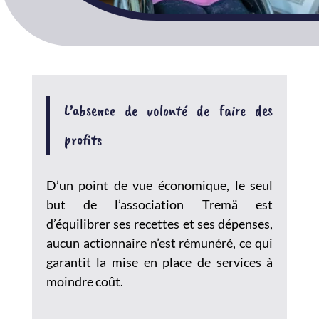
L’absence de volonté de faire des
profits
D’un point de vue économique, le seul
but de l’association Tremä est
d’équilibrer ses recettes et ses dépenses,
aucun actionnaire n’est rémunéré, ce qui
garantit la mise en place de services à
moindre coût.