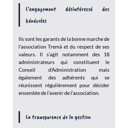
L’engagement désintéressé des
bénévoles
Ils sont les garants de la bonne marche de
l’association Tremä et du respect de ses
valeurs. Il s’agit notamment des 18
administrateurs qui constituent le
Conseil d’Administration mais
également des adhérents qui se
réunissent régulièrement pour décider
ensemble de l’avenir de l’association.
La transparence de la gestion