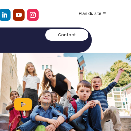
Plan du site
Contact
Lire la vidéo