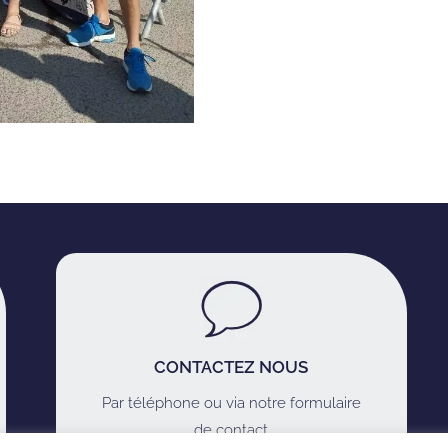
CONTACTEZ NOUS
Par téléphone ou via notre formulaire
de contact