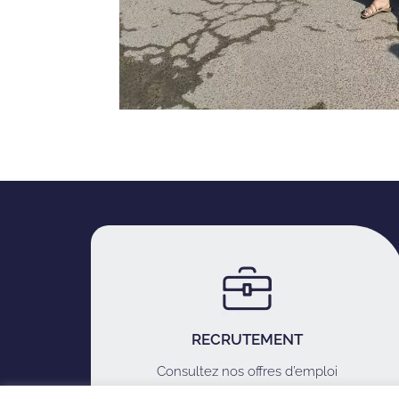
RECRUTEMENT
Consultez nos offres d’emploi