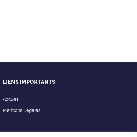
LIENS IMPORTANTS
Accueil
Mentions Légales