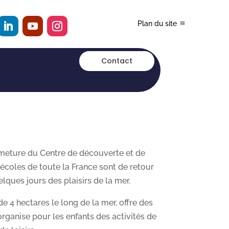
Plan du site
Contact
meture du Centre de découverte et de
 écoles de toute la France sont de retour
lques jours des plaisirs de la mer.
 de 4 hectares le long de la mer, offre des
organise pour les enfants des activités de