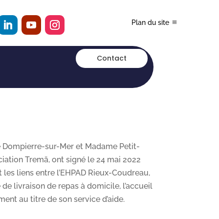
Plan du site
Contact
e Dompierre-sur-Mer et Madame Petit-
ciation Tremä, ont signé le 24 mai 2022
 les liens entre l’EHPAD Rieux-Coudreau,
 de livraison de repas à domicile, l’accueil
ent au titre de son service d’aide.