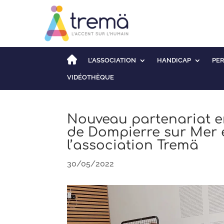
L’ASSOCIATION
HANDICAP
PE
VIDÉOTHÈQUE
Nouveau partenariat e
de Dompierre sur Mer 
l’association Tremä
30/05/2022