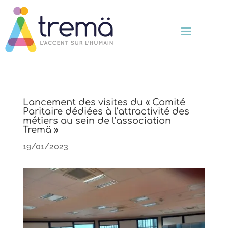
Lancement des visites du « Comité
Paritaire dédiées à l’attractivité des
métiers au sein de l’association
Tremä »
19/01/2023