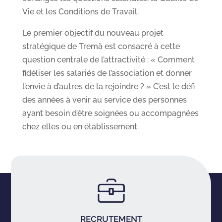
Vie et les Conditions de Travail.
Le premier objectif du nouveau projet
stratégique de Tremä est consacré à cette
question centrale de l’attractivité : « Comment
fidéliser les salariés de l’association et donner
l’envie à d’autres de la rejoindre ? » C’est le défi
des années à venir au service des personnes
ayant besoin d’être soignées ou accompagnées
chez elles ou en établissement.
RECRUTEMENT