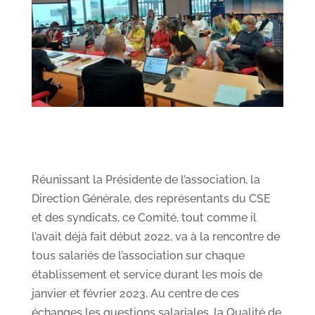
Réunissant la Présidente de l’association, la
Direction Générale, des représentants du CSE
et des syndicats, ce Comité, tout comme il
l’avait déjà fait début 2022, va à la rencontre de
tous salariés de l’association sur chaque
établissement et service durant les mois de
janvier et février 2023. Au centre de ces
échanges les questions salariales, la Qualité de