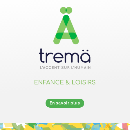
ENFANCE & LOISIRS
En savoir plus