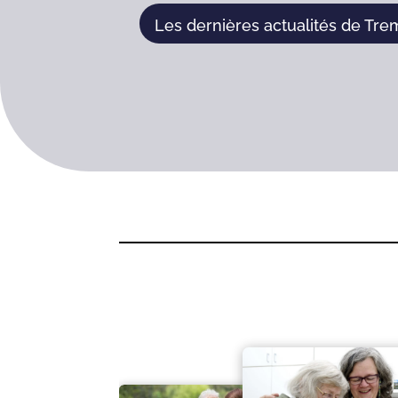
Les dernières actualités de Tre