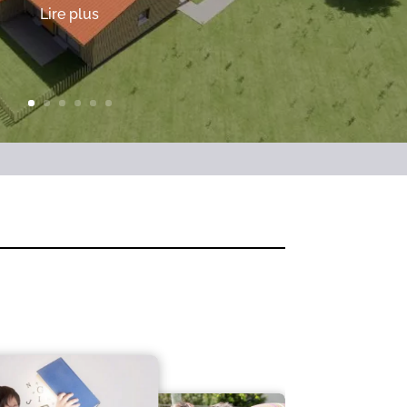
Lire plus