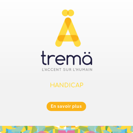
HANDICAP
En savoir plus