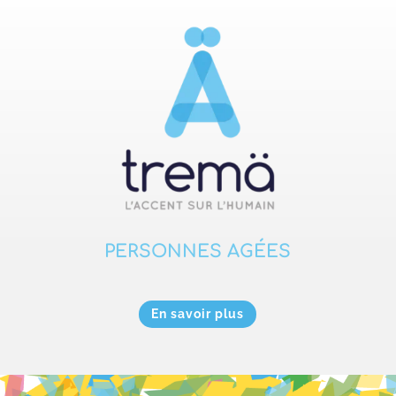
PERSONNES AGÉES
En savoir plus