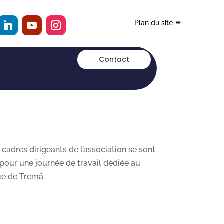
Plan du site
Contact
 cadres dirigeants de l’association se sont
 pour une journée de travail dédiée au
ue de Tremä.