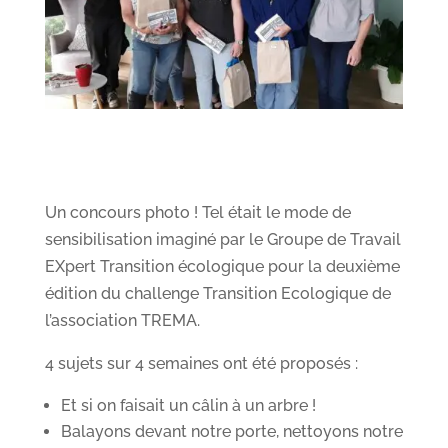
Un concours photo ! Tel était le mode de
sensibilisation imaginé par le Groupe de Travail
EXpert Transition écologique pour la deuxième
édition du challenge Transition Ecologique de
l’association TREMA.
4 sujets sur 4 semaines ont été proposés :
Et si on faisait un câlin à un arbre !
Balayons devant notre porte, nettoyons notre