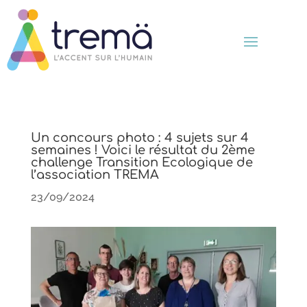
Un concours photo : 4 sujets sur 4
semaines ! Voici le résultat du 2ème
challenge Transition Ecologique de
l’association TREMA
23/09/2024