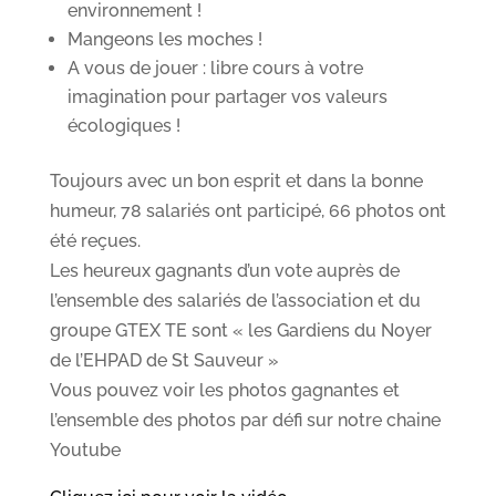
environnement !
Mangeons les moches !
A vous de jouer : libre cours à votre
imagination pour partager vos valeurs
écologiques !
Toujours avec un bon esprit et dans la bonne
humeur, 78 salariés ont participé, 66 photos ont
été reçues.
Les heureux gagnants d’un vote auprès de
l’ensemble des salariés de l’association et du
groupe GTEX TE sont « les Gardiens du Noyer
de l’EHPAD de St Sauveur »
Vous pouvez voir les photos gagnantes et
l’ensemble des photos par défi sur notre chaine
Youtube