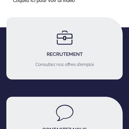
Cliquez ici pour voir la vidéo
RECRUTEMENT
Consultez nos offres d’emploi